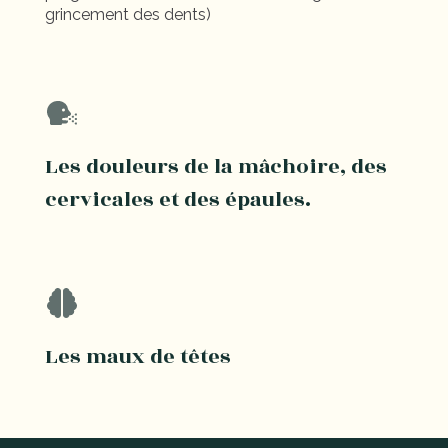
grincement des dents)
Les douleurs de la mâchoire, des
cervicales et des épaules.
Les maux de têtes