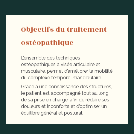
Objectifs du traitement
ostéopathique
L’ensemble des techniques
ostéopathiques à visée articulaire et
musculaire, permet d’améliorer la mobilité
du complexe temporo-mandibulaire.
Grâce à une connaissance des structures,
le patient est accompagné tout au long
de sa prise en charge, afin de réduire ses
douleurs et inconforts et d’optimiser un
équilibre général et postural.