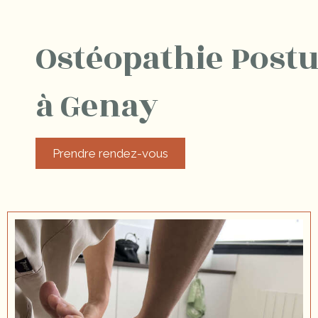
Ostéopathie Postu
à Genay
Prendre rendez-vous