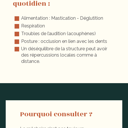
quotidien :
Alimentation : Mastication - Déglutition
Respiration
Troubles de l’audition (acouphènes)
Posture : occlusion en lien avec les dents
Un déséquilibre de la structure peut avoir
des répercussions locales comme à
distance.
Pourquoi consulter ?