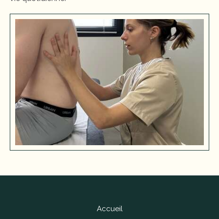
Accueil