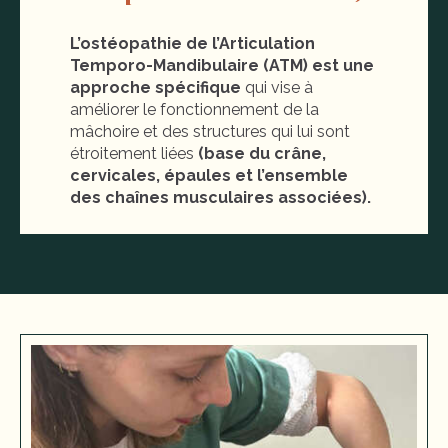
L
’ostéopathie de l’Articulation
Temporo-Mandibulaire (ATM) est une
approche spécifique
qui vise à
améliorer le fonctionnement de la
mâchoire et des structures qui lui sont
étroitement liées
(
base du crâne,
cervicales, épaules et l’ensemble
des chaînes musculaires associées
)
.