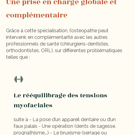
Une prise en charge globale et
complémentaire
Grâce à cette spécialisation, l’ostéopathe peut
intervenir, en complémentarité avec les autres
professionnels de santé (chirurgiens-dentistes,
orthodontistes, ORL), sur différentes problématiques
telles que :
Le rééquilibrage des tensions
myofaciales
suite à - La pose d’un appareil dentaire ou d’un
faux palais - Une opération (dents de sagesse,
prognathisme...) - Le bruxisme (serrage ou