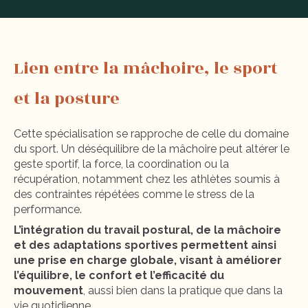
Lien entre la mâchoire, le sport
et la posture
Cette spécialisation se rapproche de celle du domaine
du sport. Un déséquilibre de la mâchoire peut altérer le
geste sportif, la force, la coordination ou la
récupération, notamment chez les athlètes soumis à
des contraintes répétées comme le stress de la
performance.
L’intégration du travail postural, de la mâchoire
et des adaptations sportives permet
tent
ainsi
une prise en charge globale, visant à améliorer
l’équilibre, le confort et l’efficacité du
mouvement
, aussi bien dans la pratique que dans la
vie quotidienne.